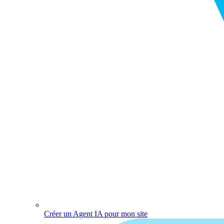
Créer un Agent IA pour mon site