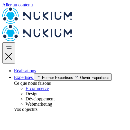
Aller au contenu
Réalisations
Expertises
Fermer Expertises
Ouvrir Expertises
Ce que nous faisons
E-commerce
Design
Développement
Webmarketing
Vos objectifs