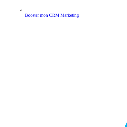
Booster mon CRM Marketing