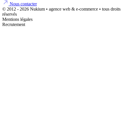
Nous contacter
© 2012 - 2026 Nukium • agence web & e-commerce • tous droits
réservés
Mentions légales
Recrutement