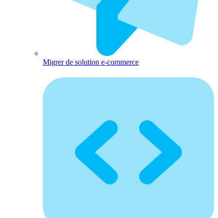
Migrer de solution e-commerce