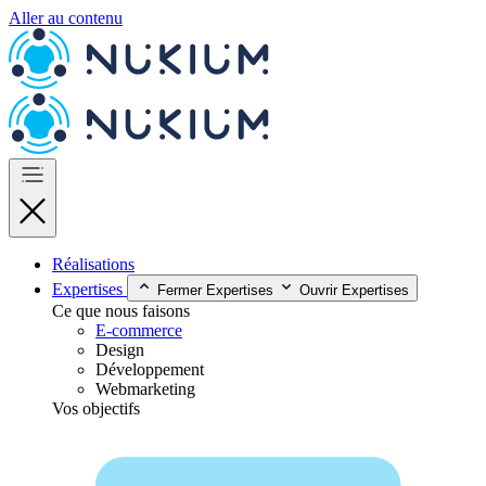
Aller au contenu
Réalisations
Expertises
Fermer Expertises
Ouvrir Expertises
Ce que nous faisons
E-commerce
Design
Développement
Webmarketing
Vos objectifs