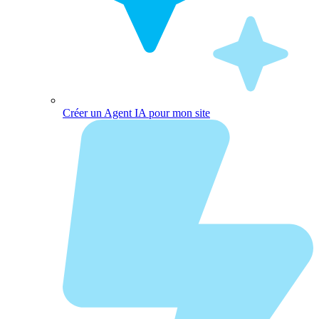
Créer un Agent IA pour mon site