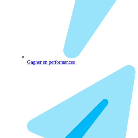
Gagner en performances