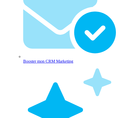
Booster mon CRM Marketing