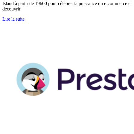
Island à partir de 19h00 pour célébrer la puissance du e-commerce et
découvrir
Lire la suite