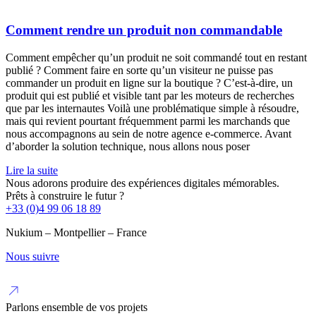
Comment rendre un produit non commandable
Comment empêcher qu’un produit ne soit commandé tout en restant
publié ? Comment faire en sorte qu’un visiteur ne puisse pas
commander un produit en ligne sur la boutique ? C’est-à-dire, un
produit qui est publié et visible tant par les moteurs de recherches
que par les internautes Voilà une problématique simple à résoudre,
mais qui revient pourtant fréquemment parmi les marchands que
nous accompagnons au sein de notre agence e-commerce. Avant
d’aborder la solution technique, nous allons nous poser
Lire la suite
Nous adorons produire des expériences digitales mémorables.
Prêts à construire le futur ?
+33 (0)4 99 06 18 89
Nukium – Montpellier – France
Nous suivre
Parlons ensemble de vos projets