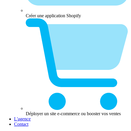
Créer une application Shopify
Déployer un site e-commerce ou booster vos ventes
L'agence
Contact