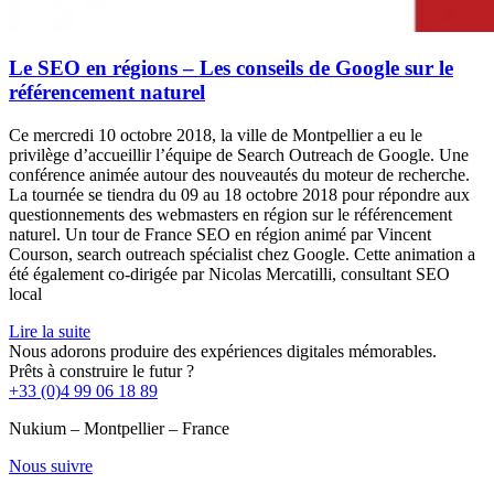
Le SEO en régions – Les conseils de Google sur le
référencement naturel
Ce mercredi 10 octobre 2018, la ville de Montpellier a eu le
privilège d’accueillir l’équipe de Search Outreach de Google. Une
conférence animée autour des nouveautés du moteur de recherche.
La tournée se tiendra du 09 au 18 octobre 2018 pour répondre aux
questionnements des webmasters en région sur le référencement
naturel. Un tour de France SEO en région animé par Vincent
Courson, search outreach spécialist chez Google. Cette animation a
été également co-dirigée par Nicolas Mercatilli, consultant SEO
local
Lire la suite
Nous adorons produire des expériences digitales mémorables.
Prêts à construire le futur ?
+33 (0)4 99 06 18 89
Nukium – Montpellier – France
Nous suivre