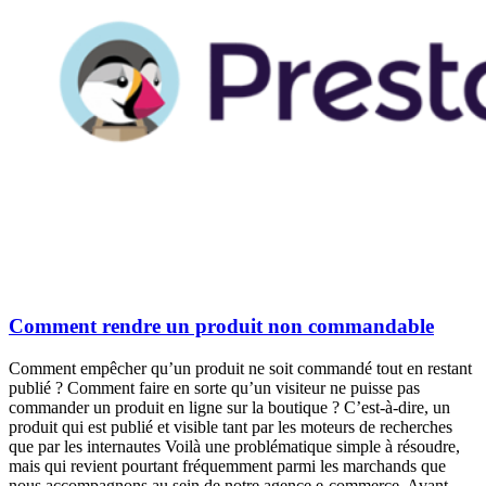
Comment rendre un produit non commandable
Comment empêcher qu’un produit ne soit commandé tout en restant
publié ? Comment faire en sorte qu’un visiteur ne puisse pas
commander un produit en ligne sur la boutique ? C’est-à-dire, un
produit qui est publié et visible tant par les moteurs de recherches
que par les internautes Voilà une problématique simple à résoudre,
mais qui revient pourtant fréquemment parmi les marchands que
nous accompagnons au sein de notre agence e-commerce. Avant