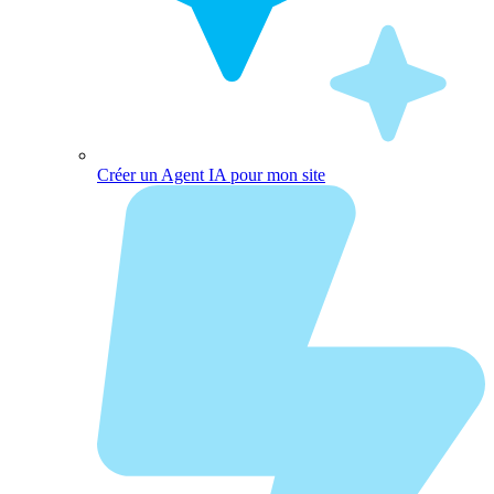
Créer un Agent IA pour mon site