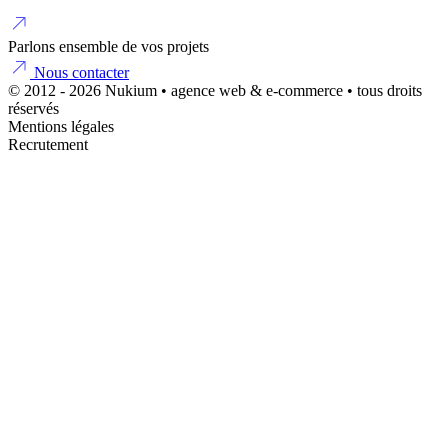
Parlons ensemble de vos projets
Nous contacter
© 2012 - 2026 Nukium • agence web & e-commerce • tous droits
réservés
Mentions légales
Recrutement