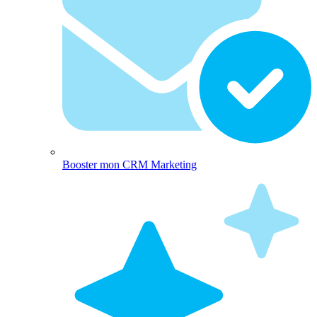
Booster mon CRM Marketing