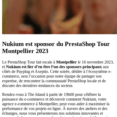
Nukium est sponsor du PrestaShop Tour
Montpellier 2023
Le PrestaShop Tour fait escale à
Montpellier
le 16 novembre 2023,
et
Nukium est fier d’en être l’un des sponsors principaux
aux
côtés de Payplug et Axeptio. Cette soirée, dédiée à l’écosystème e-
commerce, sera l’occasion pour notre équipe de partager son
expertise, de rencontrer la communauté PrestaShop locale et de
discuter des dernières tendances du secteur.
Rendez-vous à The Island à partir de 19h00 pour célébrer la
puissance du e-commerce et découvrir comment Nukium, votre
agence e-commerce à Montpellier, peut vous aider à maximiser la
performance de vos projets en ligne. À travers des ateliers et des
échanges, nous vous présenterons nos solutions innovantes et