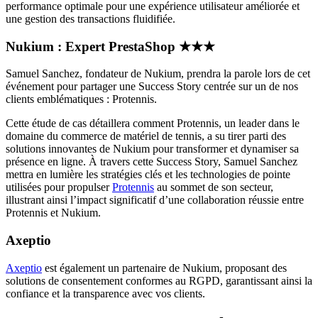
performance optimale pour une expérience utilisateur améliorée et
une gestion des transactions fluidifiée.
Nukium : Expert PrestaShop ★★★
Samuel Sanchez, fondateur de Nukium, prendra la parole lors de cet
événement pour partager une Success Story centrée sur un de nos
clients emblématiques : Protennis.
Cette étude de cas détaillera comment Protennis, un leader dans le
domaine du commerce de matériel de tennis, a su tirer parti des
solutions innovantes de Nukium pour transformer et dynamiser sa
présence en ligne. À travers cette Success Story, Samuel Sanchez
mettra en lumière les stratégies clés et les technologies de pointe
utilisées pour propulser
Protennis
au sommet de son secteur,
illustrant ainsi l’impact significatif d’une collaboration réussie entre
Protennis et Nukium.
Axeptio
Axeptio
est également un partenaire de Nukium, proposant des
solutions de consentement conformes au RGPD, garantissant ainsi la
confiance et la transparence avec vos clients.