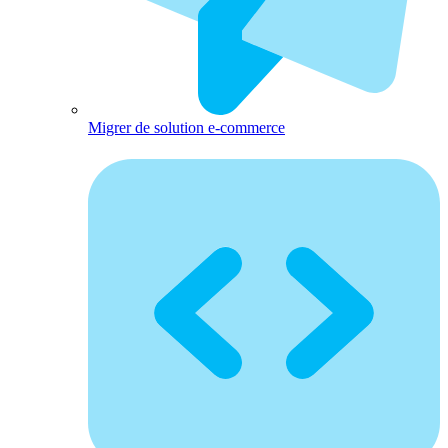
Migrer de solution e-commerce