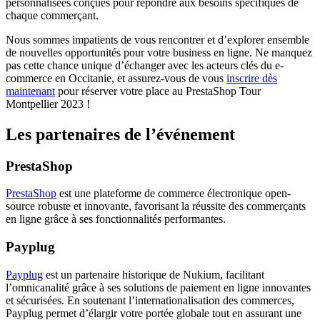
personnalisées conçues pour répondre aux besoins spécifiques de
chaque commerçant.
Nous sommes impatients de vous rencontrer et d’explorer ensemble
de nouvelles opportunités pour votre business en ligne. Ne manquez
pas cette chance unique d’échanger avec les acteurs clés du e-
commerce en Occitanie, et assurez-vous de vous
inscrire dès
maintenant
pour réserver votre place au PrestaShop Tour
Montpellier 2023 !
Les partenaires de l’événement
PrestaShop
PrestaShop
est une plateforme de commerce électronique open-
source robuste et innovante, favorisant la réussite des commerçants
en ligne grâce à ses fonctionnalités performantes.
Payplug
Payplug
est un partenaire historique de Nukium, facilitant
l’omnicanalité grâce à ses solutions de paiement en ligne innovantes
et sécurisées. En soutenant l’internationalisation des commerces,
Payplug permet d’élargir votre portée globale tout en assurant une