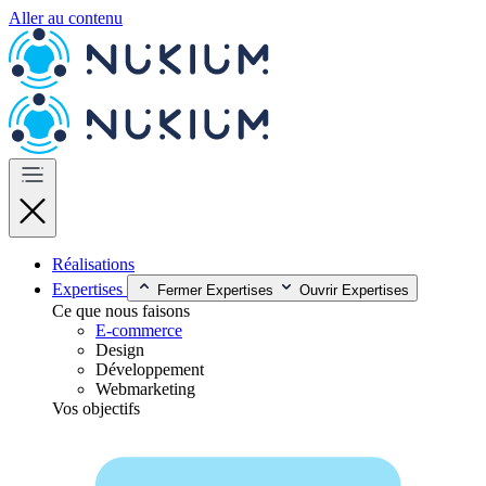
Aller au contenu
Réalisations
Expertises
Fermer Expertises
Ouvrir Expertises
Ce que nous faisons
E-commerce
Design
Développement
Webmarketing
Vos objectifs