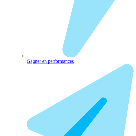
Gagner en performances