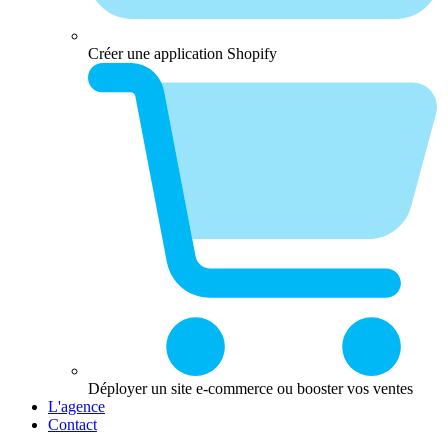
Créer une application Shopify
Déployer un site e-commerce ou booster vos ventes
L'agence
Contact