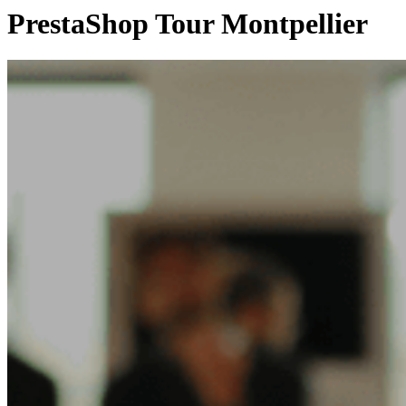
PrestaShop Tour Montpellier