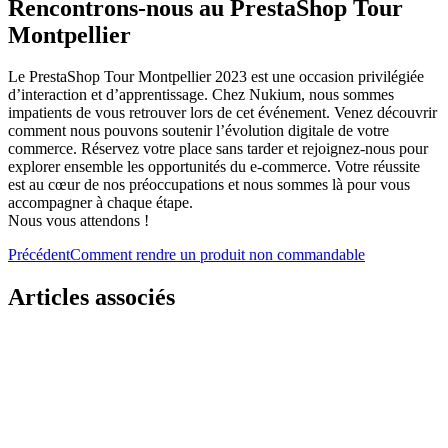
Rencontrons-nous au PrestaShop Tour
Montpellier
Le PrestaShop Tour Montpellier 2023 est une occasion privilégiée
d’interaction et d’apprentissage. Chez Nukium, nous sommes
impatients de vous retrouver lors de cet événement. Venez découvrir
comment nous pouvons soutenir l’évolution digitale de votre
commerce. Réservez votre place sans tarder et rejoignez-nous pour
explorer ensemble les opportunités du e-commerce. Votre réussite
est au cœur de nos préoccupations et nous sommes là pour vous
accompagner à chaque étape.
Nous vous attendons !
Précédent
Comment rendre un produit non commandable
Articles associés