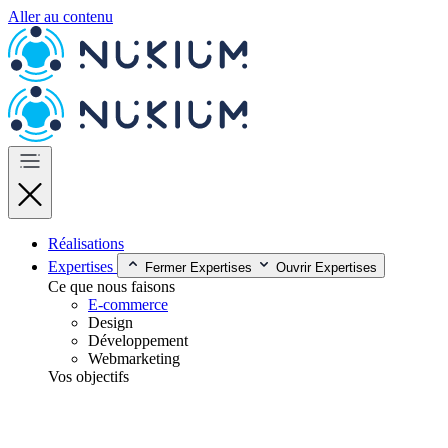
Aller au contenu
Réalisations
Expertises
Fermer Expertises
Ouvrir Expertises
Ce que nous faisons
E-commerce
Design
Développement
Webmarketing
Vos objectifs