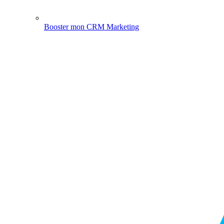
Booster mon CRM Marketing