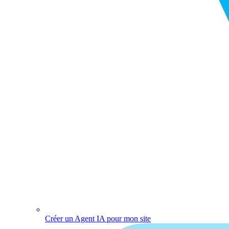
Créer un Agent IA pour mon site