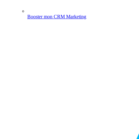
Booster mon CRM Marketing