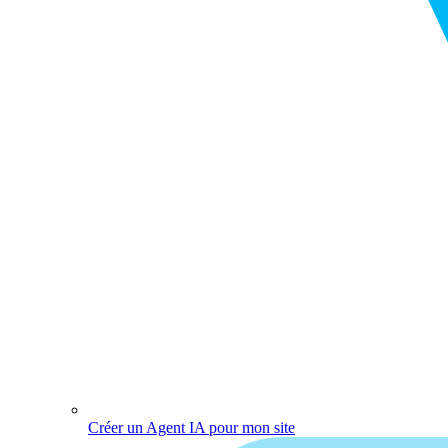
Créer un Agent IA pour mon site