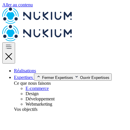
Aller au contenu
Réalisations
Expertises
Fermer Expertises
Ouvrir Expertises
Ce que nous faisons
E-commerce
Design
Développement
Webmarketing
Vos objectifs