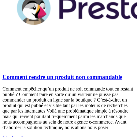
Comment rendre un produit non commandable
Comment empêcher qu’un produit ne soit commandé tout en restant
publié ? Comment faire en sorte qu’un visiteur ne puisse pas
commander un produit en ligne sur la boutique ? C’est-à-dire, un
produit qui est publié et visible tant par les moteurs de recherches
que par les internautes Voilà une problématique simple à résoudre,
mais qui revient pourtant fréquemment parmi les marchands que
nous accompagnons au sein de notre agence e-commerce. Avant
d’aborder la solution technique, nous allons nous poser