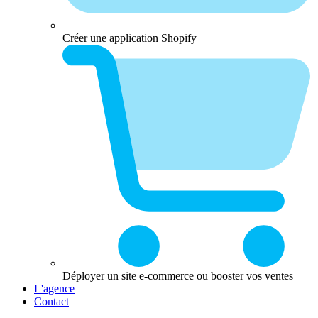
Créer une application Shopify
Déployer un site e-commerce ou booster vos ventes
L'agence
Contact