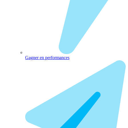
Gagner en performances