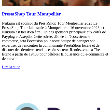
PrestaShop Tour Montpellier
Nukium est sponsor du PrestaShop Tour Montpellier 2023 Le
PrestaShop Tour fait escale à Montpellier le 16 novembre 2023, et
Nukium est fier d’en être l’un des sponsors principaux aux côtés de
Payplug et Axeptio. Cette soirée, dédiée à l’écosystème e-
commerce, sera l’occasion pour notre équipe de partager son
expertise, de rencontrer la communauté PrestaShop locale et de
discuter des dernières tendances du secteur. Rendez-vous à The
Island à partir de 19h00 pour célébrer la puissance du e-commerce et
découvrir
Lire la suite