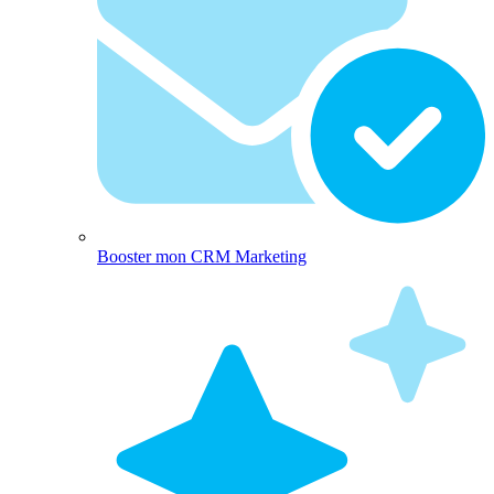
Booster mon CRM Marketing