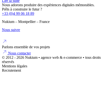
Lire la suite
Nous adorons produire des expériences digitales mémorables.
Prêts à construire le futur ?
+33 (0)4 99 06 18 89
Nukium – Montpellier – France
Nous suivre
Parlons ensemble de vos projets
Nous contacter
© 2012 - 2026 Nukium • agence web & e-commerce • tous droits
réservés
Mentions légales
Recrutement