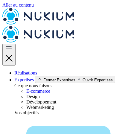
Aller au contenu
Réalisations
Expertises
Fermer Expertises
Ouvrir Expertises
Ce que nous faisons
E-commerce
Design
Développement
Webmarketing
Vos objectifs