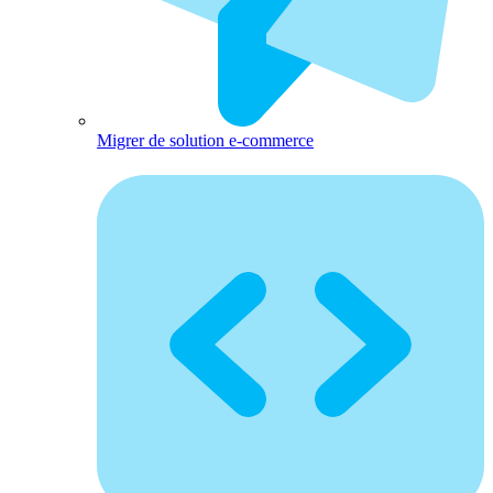
Migrer de solution e-commerce