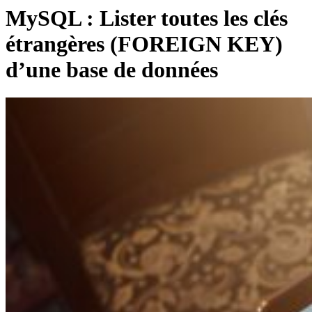
MySQL : Lister toutes les clés
étrangères (FOREIGN KEY)
d’une base de données