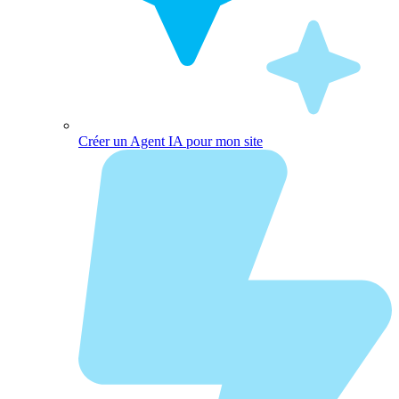
Créer un Agent IA pour mon site