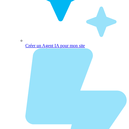
Créer un Agent IA pour mon site