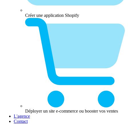
Créer une application Shopify
Déployer un site e-commerce ou booster vos ventes
L'agence
Contact