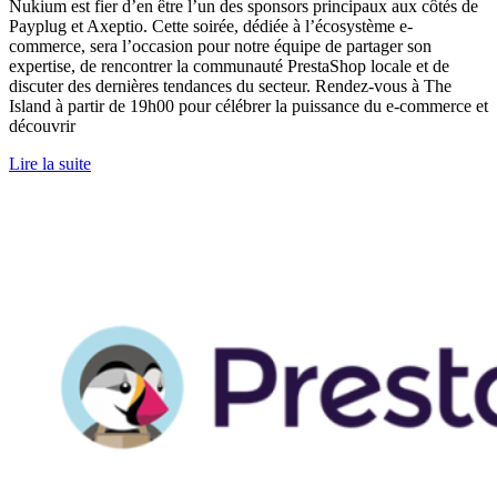
Nukium est fier d’en être l’un des sponsors principaux aux côtés de
Payplug et Axeptio. Cette soirée, dédiée à l’écosystème e-
commerce, sera l’occasion pour notre équipe de partager son
expertise, de rencontrer la communauté PrestaShop locale et de
discuter des dernières tendances du secteur. Rendez-vous à The
Island à partir de 19h00 pour célébrer la puissance du e-commerce et
découvrir
Lire la suite