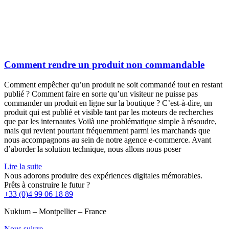
Comment rendre un produit non commandable
Comment empêcher qu’un produit ne soit commandé tout en restant
publié ? Comment faire en sorte qu’un visiteur ne puisse pas
commander un produit en ligne sur la boutique ? C’est-à-dire, un
produit qui est publié et visible tant par les moteurs de recherches
que par les internautes Voilà une problématique simple à résoudre,
mais qui revient pourtant fréquemment parmi les marchands que
nous accompagnons au sein de notre agence e-commerce. Avant
d’aborder la solution technique, nous allons nous poser
Lire la suite
Nous adorons produire des expériences digitales mémorables.
Prêts à construire le futur ?
+33 (0)4 99 06 18 89
Nukium – Montpellier – France
Nous suivre