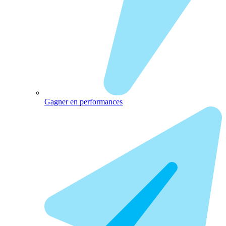
Gagner en performances