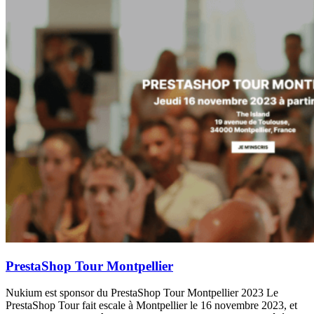
PrestaShop Tour Montpellier
Nukium est sponsor du PrestaShop Tour Montpellier 2023 Le
PrestaShop Tour fait escale à Montpellier le 16 novembre 2023, et