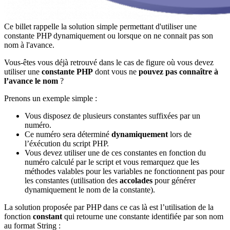
Ce billet rappelle la solution simple permettant d'utiliser une
constante PHP dynamiquement ou lorsque on ne connait pas son
nom à l'avance.
Vous-êtes vous déjà retrouvé dans le cas de figure où vous devez
utiliser une
constante PHP
dont vous ne
pouvez pas connaître à
l’avance le nom
?
Prenons un exemple simple :
Vous disposez de plusieurs constantes suffixées par un
numéro.
Ce numéro sera déterminé
dynamiquement
lors de
l’éxécution du script PHP.
Vous devez utiliser une de ces constantes en fonction du
numéro calculé par le script et vous remarquez que les
méthodes valables pour les variables ne fonctionnent pas pour
les constantes (utilisation des
accolades
pour générer
dynamiquement le nom de la constante).
La solution proposée par PHP dans ce cas là est l’utilisation de la
fonction
constant
qui retourne une constante identifiée par son nom
au format String :