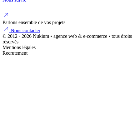
Parlons ensemble de vos projets
Nous contacter
© 2012 - 2026 Nukium • agence web & e-commerce • tous droits
réservés
Mentions légales
Recrutement