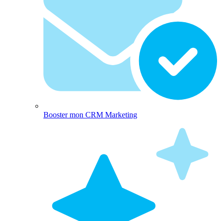
Booster mon CRM Marketing