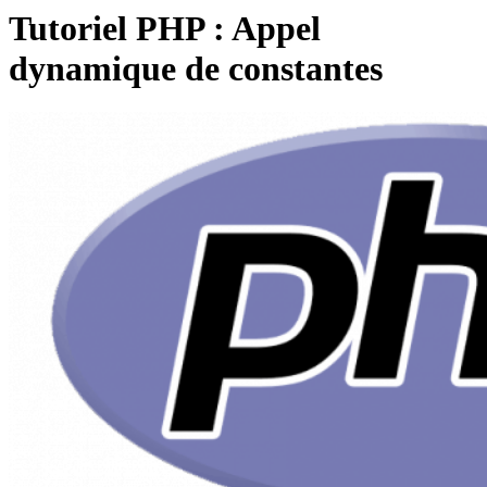
Tutoriel PHP : Appel
dynamique de constantes