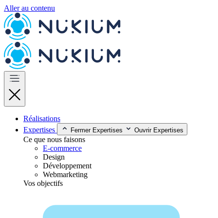
Aller au contenu
Réalisations
Expertises
Fermer Expertises
Ouvrir Expertises
Ce que nous faisons
E-commerce
Design
Développement
Webmarketing
Vos objectifs