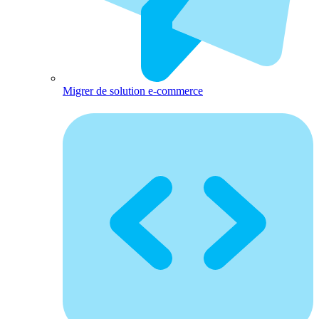
Migrer de solution e-commerce