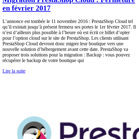
en février 2017
L’annonce est tombée le 11 novembre 2016 : PrestaShop Cloud tel
qu’il existait jusqu’à présent fermera ses portes le 1er février 2017. Il
n’est d’ailleurs plus possible à l’heure où est écrit ce billet d’opter
pour l’option cloud sur le site de PrestaShop. Les clients utilisant
PrestaShop Cloud devront donc migrer leur boutique vers une
nouvelle solution d’hébergement avant cette date. PrestaShop va
proposer trois solutions pour la migration : Backup : vous pouvez
récupérer le backup de votre boutique qui
Lire la suite