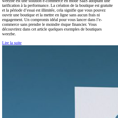
weezbe est une solution e-commerce en mode SaaS adoptant une
tarification à la performance. La création de la boutique est gratuite
et la période d’essai est illimitée, cela signifie que vous pouvez
ouvrir une boutique et la mettre en ligne sans aucun frais ni
engagement. Un compromis idéal pour vous lancer dans l’e-
commerce sans prendre le moindre risque financier. Vous
découvrirez dans cet article quelques exemples de boutiques
weezbe.
Lire la suite