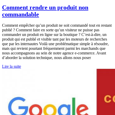
Comment rendre un produit non
commandable
Comment empêcher qu’un produit ne soit commandé tout en restant
publié ? Comment faire en sorte qu’un visiteur ne puisse pas
commander un produit en ligne sur la boutique ? C’est-à-dire, un
produit qui est publié et visible tant par les moteurs de recherches
que par les internautes Voilà une problématique simple à résoudre,
mais qui revient pourtant fréquemment parmi les marchands que
nous accompagnons au sein de notre agence e-commerce. Avant
d’aborder la solution technique, nous allons nous poser
Lire la suite