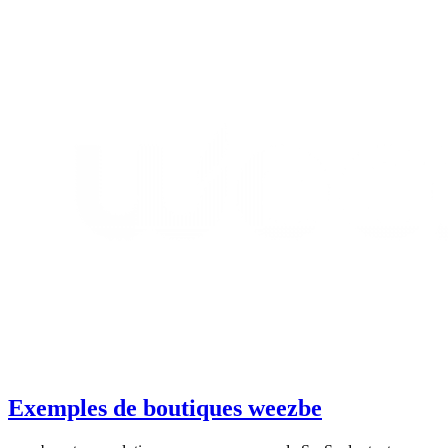
Exemples de boutiques weezbe