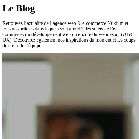
Le Blog
Retrouvez l’actualité de l’agence web & e-commerce Nukium et
tous nos articles dans lequels sont abordés les sujets de l’e-
commerce, du développement web ou encore du webdesign (UI &
UX). Découvrez également nos inspirations du moment et les coups
de cœur de l’équipe.