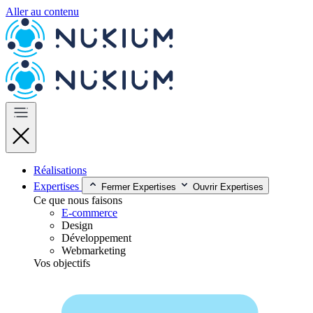
Aller au contenu
Réalisations
Expertises
Fermer Expertises
Ouvrir Expertises
Ce que nous faisons
E-commerce
Design
Développement
Webmarketing
Vos objectifs