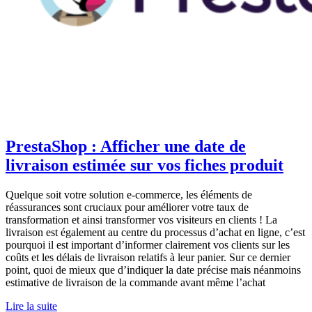
PrestaShop : Afficher une date de
livraison estimée sur vos fiches produit
Quelque soit votre solution e-commerce, les éléments de
réassurances sont cruciaux pour améliorer votre taux de
transformation et ainsi transformer vos visiteurs en clients ! La
livraison est également au centre du processus d’achat en ligne, c’est
pourquoi il est important d’informer clairement vos clients sur les
coûts et les délais de livraison relatifs à leur panier. Sur ce dernier
point, quoi de mieux que d’indiquer la date précise mais néanmoins
estimative de livraison de la commande avant même l’achat
Lire la suite