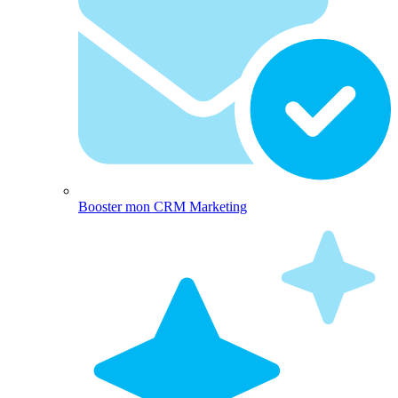
Booster mon CRM Marketing