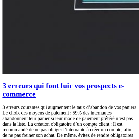
3 erreurs qui font fuir vos prospects e-
commerce
3 erreurs courantes qui augmentent le taux d’abandon de vos paniers
Le choix des moyens de paiement : 59% des internautes
abandonnent leur panier si leur mode de paiement préféré n’est pas
dans la liste. La création obligatoire d’un compte client : Il est
recommandé de ne pas obliger l’internaute à créer un compte, afin
de ne pas freiner son achat. De même, évitez de rendre obligatoires