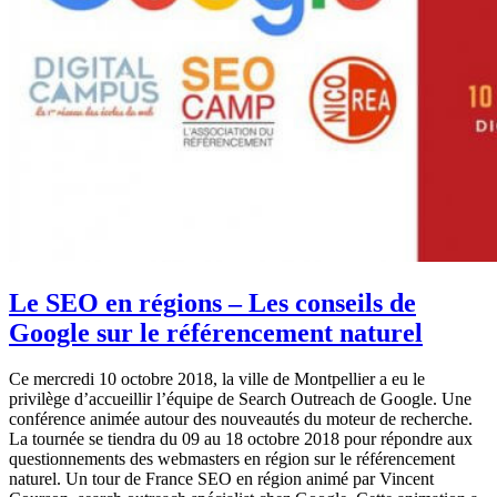
Le SEO en régions – Les conseils de
Google sur le référencement naturel
Ce mercredi 10 octobre 2018, la ville de Montpellier a eu le
privilège d’accueillir l’équipe de Search Outreach de Google. Une
conférence animée autour des nouveautés du moteur de recherche.
La tournée se tiendra du 09 au 18 octobre 2018 pour répondre aux
questionnements des webmasters en région sur le référencement
naturel. Un tour de France SEO en région animé par Vincent