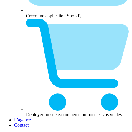
Créer une application Shopify
Déployer un site e-commerce ou booster vos ventes
L'agence
Contact