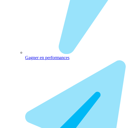
Gagner en performances