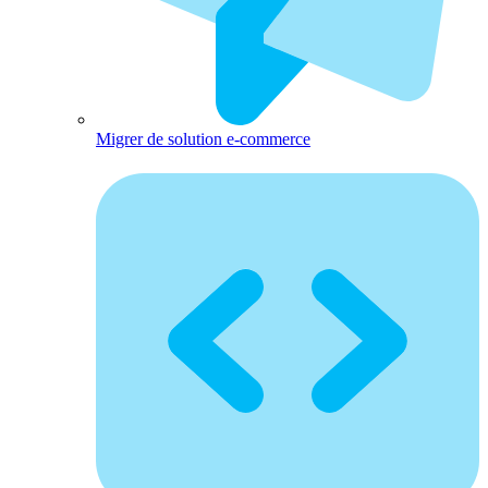
Migrer de solution e-commerce