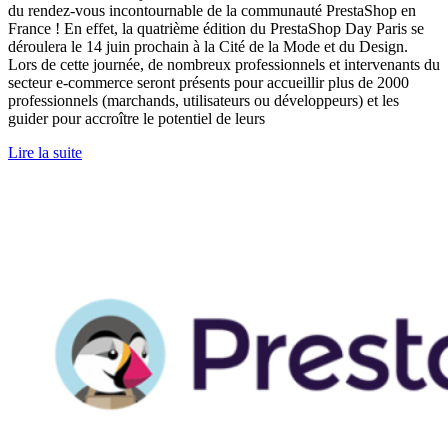
du rendez-vous incontournable de la communauté PrestaShop en
France ! En effet, la quatrième édition du PrestaShop Day Paris se
déroulera le 14 juin prochain à la Cité de la Mode et du Design.
Lors de cette journée, de nombreux professionnels et intervenants du
secteur e-commerce seront présents pour accueillir plus de 2000
professionnels (marchands, utilisateurs ou développeurs) et les
guider pour accroître le potentiel de leurs
Lire la suite