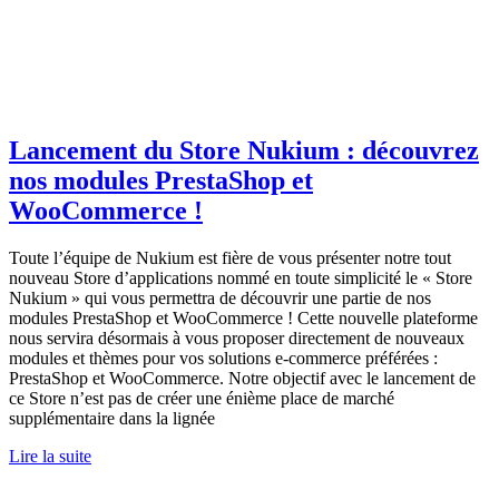
Lancement du Store Nukium : découvrez
nos modules PrestaShop et
WooCommerce !
Toute l’équipe de Nukium est fière de vous présenter notre tout
nouveau Store d’applications nommé en toute simplicité le « Store
Nukium » qui vous permettra de découvrir une partie de nos
modules PrestaShop et WooCommerce ! Cette nouvelle plateforme
nous servira désormais à vous proposer directement de nouveaux
modules et thèmes pour vos solutions e-commerce préférées :
PrestaShop et WooCommerce. Notre objectif avec le lancement de
ce Store n’est pas de créer une énième place de marché
supplémentaire dans la lignée
Lire la suite