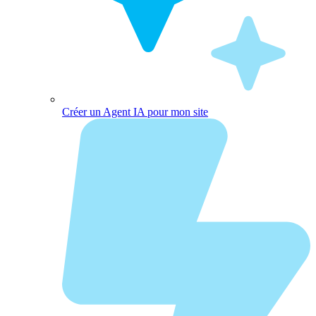
Créer un Agent IA pour mon site