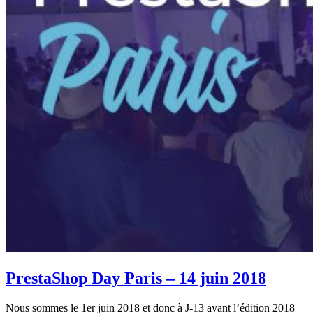
PrestaShop Day Paris – 14 juin 2018
Nous sommes le 1er juin 2018 et donc à J-13 avant l’édition 2018